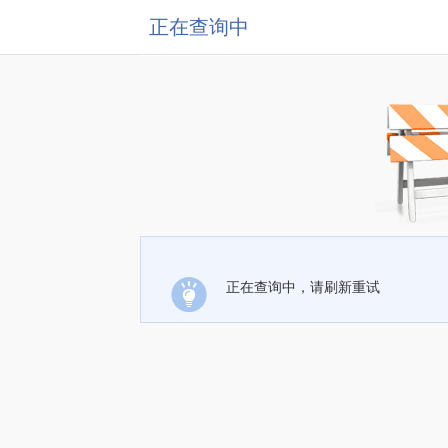
正在查询中
正在查询中，请刷新重试