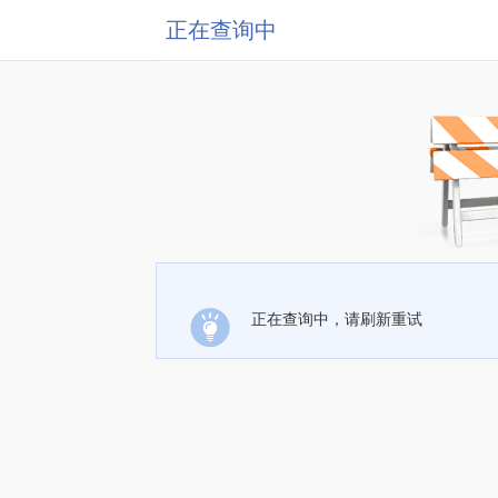
正在查询中
正在查询中，请刷新重试