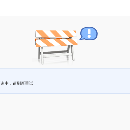
查询中，请刷新重试