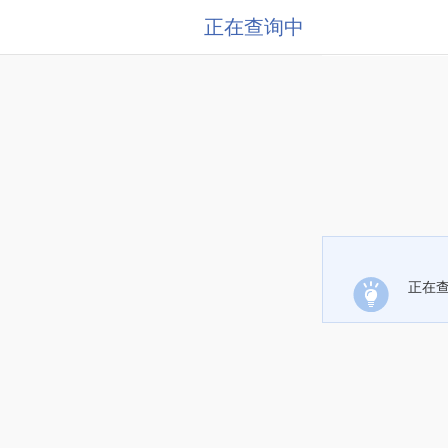
正在查询中
正在